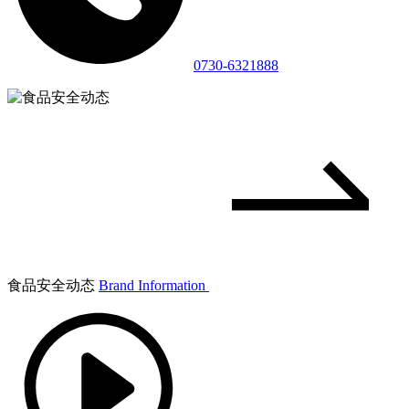
0730-6321888
食品安全动态
Brand Information