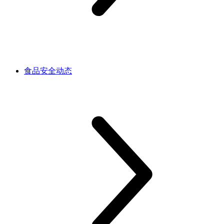
食品安全动态