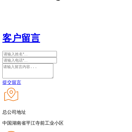
客户留言
提交留言
总公司地址
中国湖南省平江寺前工业小区