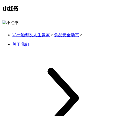
k8一触即发人生赢家
>
食品安全动态
>
关于我们