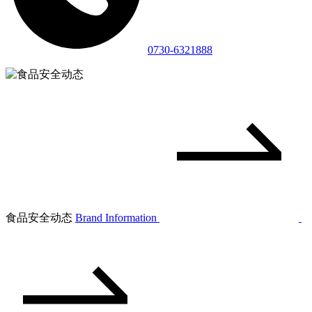
0730-6321888
食品安全动态
Brand Information