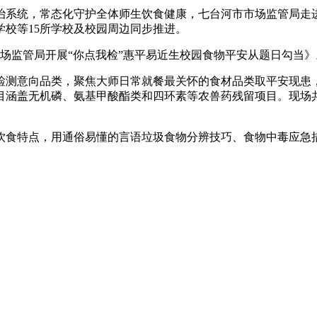
统，常态化守护全体师生饮食健康，七台河市市场监管局走进
校等15所学校及校园周边同步推进。
场监管局开展“你点我检”惠平易近生校园食物平安从题日勾当》
测意向品类，聚焦大师日常就餐最关怀的食材品类取平安现患，
目涵盖无机磷、氨基甲酸酯类和四环素等农兽药残留项目。现场共
食特点，用通俗易懂的言语垃圾食物分辨技巧、食物中毒应急措