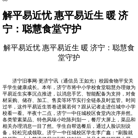
解平易近忧 惠平易近生 暖 济
宁：聪慧食堂守护
解平易近忧 惠平易近生 暖 济宁：聪慧食
堂守护
济宁旧事网·更济宁讯（通信员 王如光）校园食物平安关
乎学生健康成长。本年，济宁市将中小学校食堂聪慧办理做为
平易近生实事沉点推进，以消息手艺、智能配备为支持，对食
材采购、储存、加工、售卖等环节实行全链条及时监管。时间
过半，这件平易近生答卷进展若何？跟从记者走进任城中小学
校看一看。半夜十二点，济宁一中任城校区食堂内次序井然。
各类荤素菜品、特色风味小吃陈列划一，餐厅大屏上，菜品和
相关办理消息一目了然。学生自帮选餐后，通过人脸识别设
备，轻松完成领取。济宁一中任城校区学生李广鑫：“刷脸就