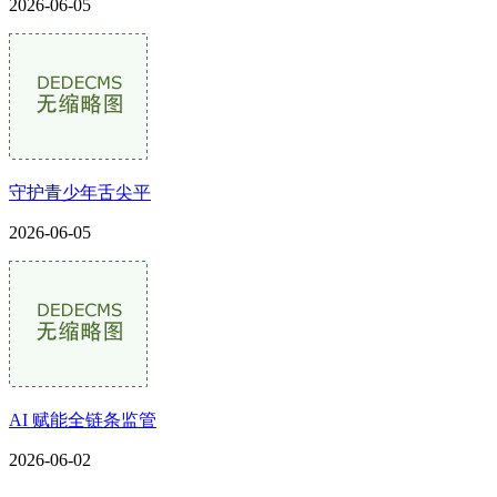
2026-06-05
守护青少年舌尖平
2026-06-05
AI 赋能全链条监管
2026-06-02