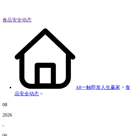
食品安全动态
k8一触即发人生赢家
>
食
品安全动态
>
08
2026
-
06