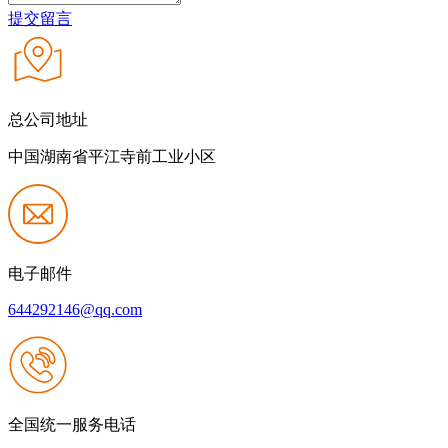
提交留言
总公司地址
中国湖南省平江寺前工业小区
电子邮件
644292146@qq.com
全国统一服务电话