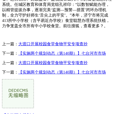
系统。任城区教育和体育局党组孔祥印：“以数智赋能办理，
以精管提拔办事，逐渐完美‘监测—预警—措置’闭环办理机
制，全力守护好师生‘舌尖上的平安’。”本年，济宁市将完成
413所中小学校（含平易近办学校）食堂聪慧办理系统扶植，
力争笼盖全市所有中小学校食堂。前往搜狐，查看更多？。
上一篇：
大渡口开展校园食堂食物平安专项查抄
下一篇：
【实施两个规划动态（第140期）】七台河市市场
上一篇：
大渡口开展校园食堂食物平安专项查抄
下一篇：
【实施两个规划动态（第140期）】七台河市市场