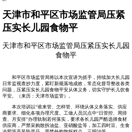
天津市和平区市场监管局压紧
压实长儿园食物平
天津市和平区市场监管局压紧压实长儿园
食物平
和平区市场监管局将以本次宣讲为抓手，持续加大长儿园
日常监视查抄力度，紧盯新规落地成效，常态化督导整改各类
问题，压紧压实长儿园食物平安从体义务，切实守护长儿饮食
平安。（来历：天津市场监管）。
本次培训以“谁来管、怎样管、环绕从体义务落实、供应
商要求、细化各项办理尺度。工做人员沉点中“日管控、周排
查、月安排”办理轨制若何落实，要求各长儿园严酷选择食材
供应商，严禁采购散拆油盐、亚硝酸盐等，加工四时豆、生食
冷荤等高风险菜品，严禁外购散拆糕点、三明治等。