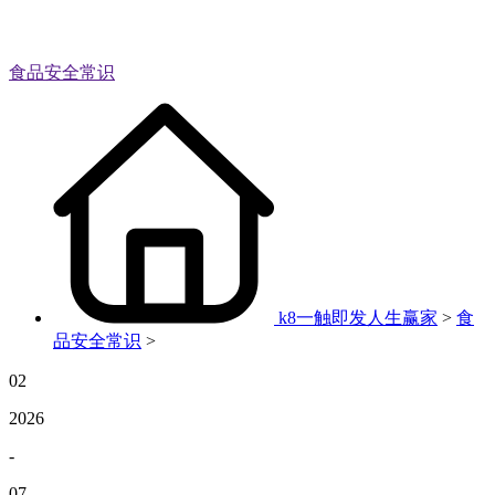
食品安全常识
k8一触即发人生赢家
>
食
品安全常识
>
02
2026
-
07