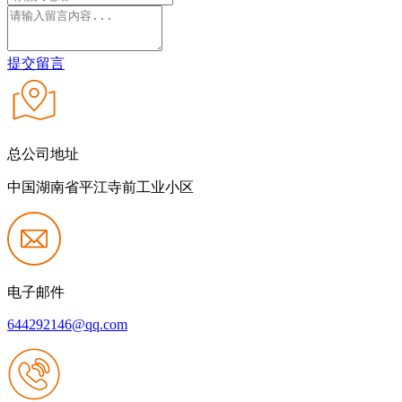
提交留言
总公司地址
中国湖南省平江寺前工业小区
电子邮件
644292146@qq.com