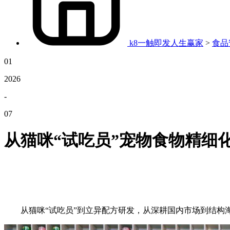
k8一触即发人生赢家
>
食品
01
2026
-
07
从猫咪“试吃员”宠物食物精细
从猫咪“试吃员”到立异配方研发，从深耕国内市场到结构海