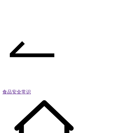
食品安全常识