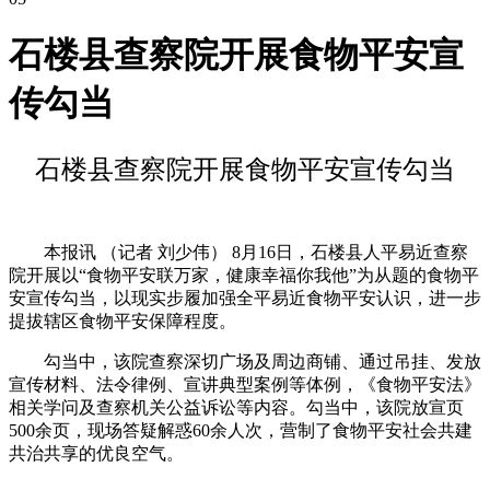
石楼县查察院开展食物平安宣
传勾当
石楼县查察院开展食物平安宣传勾当
本报讯 （记者 刘少伟） 8月16日，石楼县人平易近查察
院开展以“食物平安联万家，健康幸福你我他”为从题的食物平
安宣传勾当，以现实步履加强全平易近食物平安认识，进一步
提拔辖区食物平安保障程度。
勾当中，该院查察深切广场及周边商铺、通过吊挂、发放
宣传材料、法令律例、宣讲典型案例等体例，《食物平安法》
相关学问及查察机关公益诉讼等内容。勾当中，该院放宣页
500余页，现场答疑解惑60余人次，营制了食物平安社会共建
共治共享的优良空气。