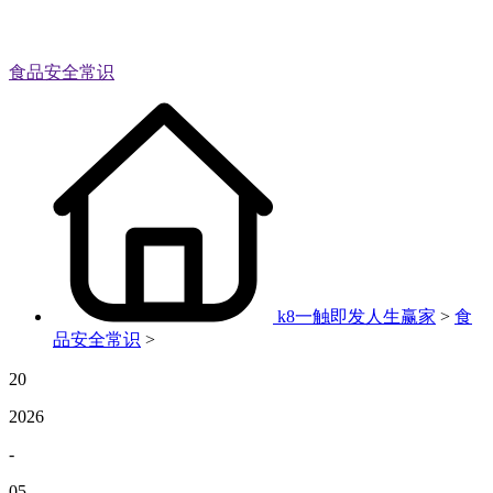
食品安全常识
k8一触即发人生赢家
>
食
品安全常识
>
20
2026
-
05