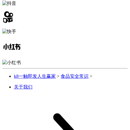
k8一触即发人生赢家
>
食品安全常识
>
关于我们