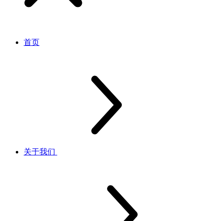
首页
关于我们