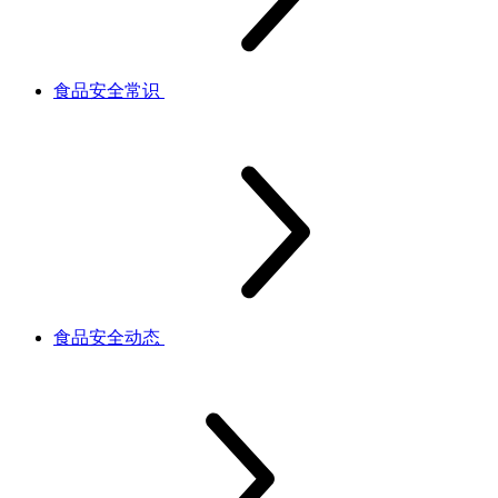
食品安全常识
食品安全动态