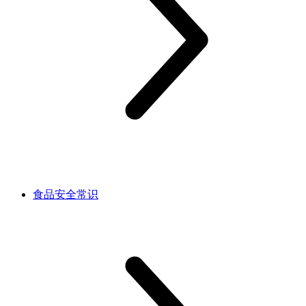
食品安全常识