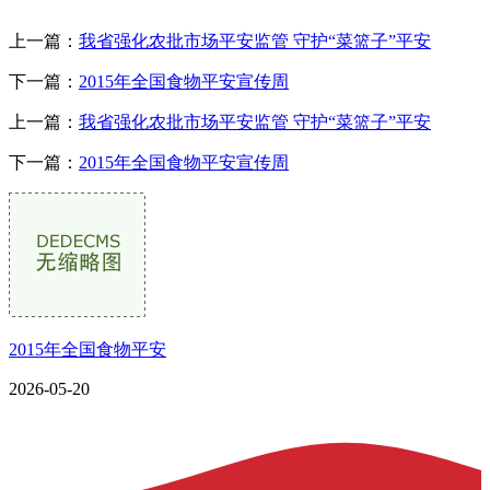
上一篇：
我省强化农批市场平安监管 守护“菜篮子”平安
下一篇：
2015年全国食物平安宣传周
上一篇：
我省强化农批市场平安监管 守护“菜篮子”平安
下一篇：
2015年全国食物平安宣传周
2015年全国食物平安
2026-05-20