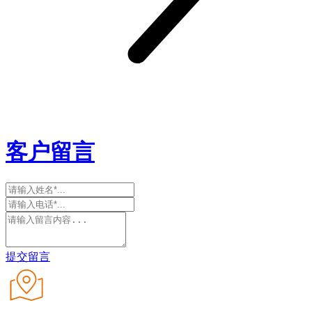
客户留言
提交留言