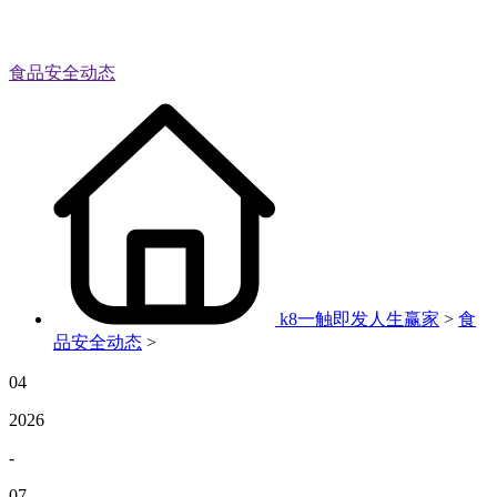
食品安全动态
k8一触即发人生赢家
>
食
品安全动态
>
04
2026
-
07