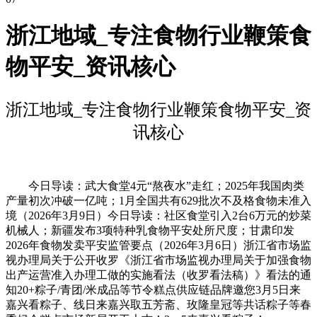
浙江地域_专注食物行业鞭策食
物平安_资讯核心
浙江地域_专注食物行业鞭策食物平安_资
讯核心
今日导读：武大食堂4元“熬夜水”走红；2025年我国肉类
产量初次冲破一亿吨；1月全国共有629批次不及格食物未准入
境（2026年3月9日）今日导读：社区食堂引入2台6万元的炒菜
机械人；新疆发布3项特种乳食物平安处所尺度；甘肃印发
2026年食物发卖平安监管要点（2026年3月6日）浙江省市场监
视办理局关于公开收罗《浙江省市场监视办理局关于加强食物
出产运营准入办理工做的实施看法（收罗看法稿）》看法的通
知20+粽子/青团/米成品等节令糕点供应链品牌邀您3月5日来
嘉兴看粽子、线日来嘉兴取五芳斋、玫隆皇冠等共话粽子等春