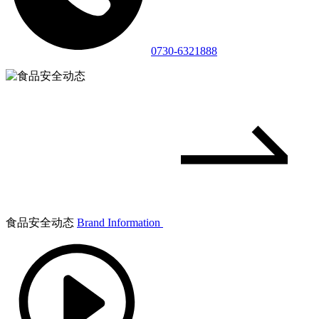
0730-6321888
食品安全动态
Brand Information