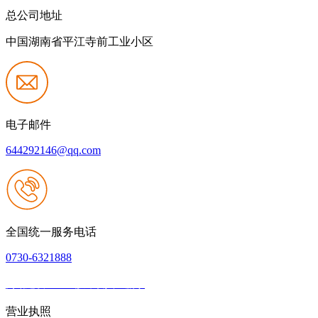
总公司地址
中国湖南省平江寺前工业小区
电子邮件
644292146@qq.com
全国统一服务电话
0730-6321888
网站建设：k8一触即发人生赢家
|
网站地图
本网站支持IPV6
营业执照