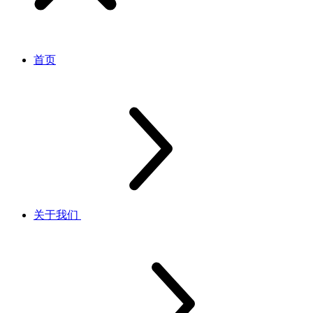
首页
关于我们