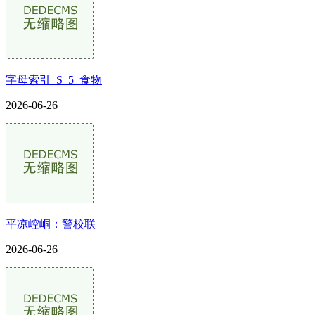
字母索引_S_5_食物
2026-06-26
平凉崆峒：警校联
2026-06-26