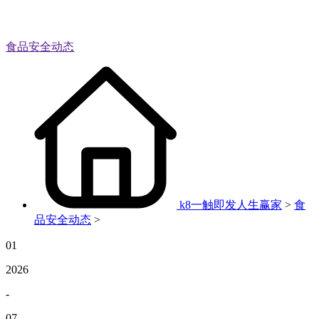
食品安全动态
k8一触即发人生赢家
>
食
品安全动态
>
01
2026
-
07