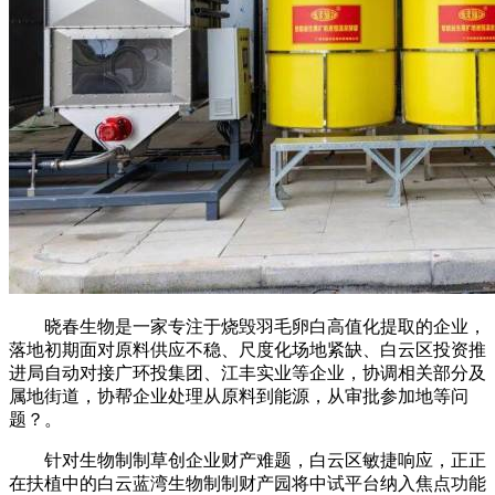
晓春生物是一家专注于烧毁羽毛卵白高值化提取的企业，
落地初期面对原料供应不稳、尺度化场地紧缺、白云区投资推
进局自动对接广环投集团、江丰实业等企业，协调相关部分及
属地街道，协帮企业处理从原料到能源，从审批参加地等问
题？。
针对生物制制草创企业财产难题，白云区敏捷响应，正正
在扶植中的白云蓝湾生物制制财产园将中试平台纳入焦点功能