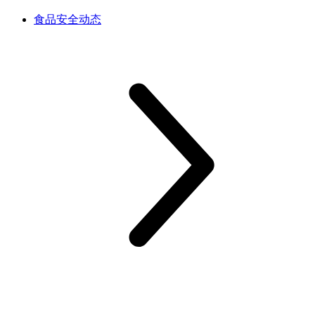
食品安全动态