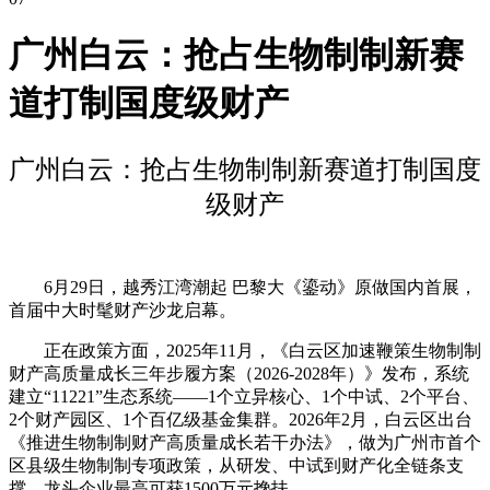
广州白云：抢占生物制制新赛
道打制国度级财产
广州白云：抢占生物制制新赛道打制国度
级财产
6月29日，越秀江湾潮起 巴黎大《鎏动》原做国内首展，
首届中大时髦财产沙龙启幕。
正在政策方面，2025年11月，《白云区加速鞭策生物制制
财产高质量成长三年步履方案（2026-2028年）》发布，系统
建立“11221”生态系统——1个立异核心、1个中试、2个平台、
2个财产园区、1个百亿级基金集群。2026年2月，白云区出台
《推进生物制制财产高质量成长若干办法》，做为广州市首个
区县级生物制制专项政策，从研发、中试到财产化全链条支
撑，龙头企业最高可获1500万元搀扶。