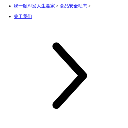
k8一触即发人生赢家
>
食品安全动态
>
关于我们