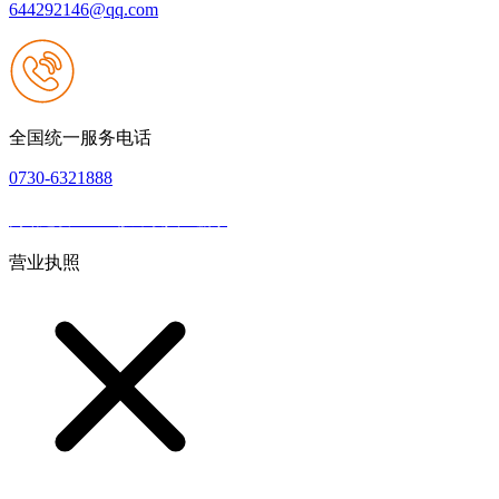
644292146@qq.com
全国统一服务电话
0730-6321888
网站建设：k8一触即发人生赢家
|
网站地图
本网站支持IPV6
营业执照