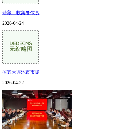
珍藏！收集餐饮食
2026-04-24
省五大连池市市场
2026-04-22