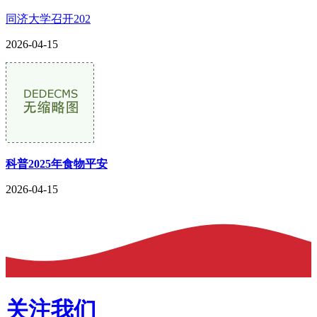
同济大学召开202
2026-04-15
科普2025年食物平安
2026-04-15
关注我们