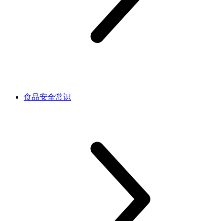
食品安全常识