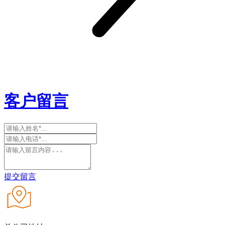
客户留言
提交留言