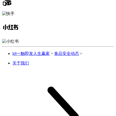
k8一触即发人生赢家
>
食品安全动态
>
关于我们