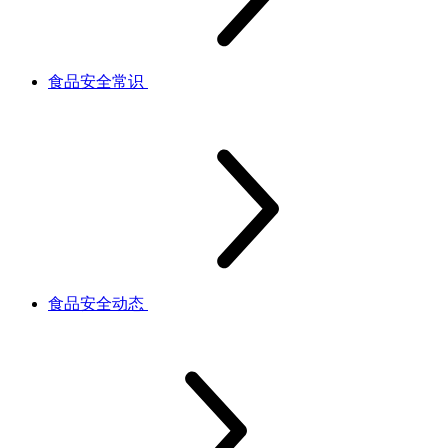
食品安全常识
食品安全动态