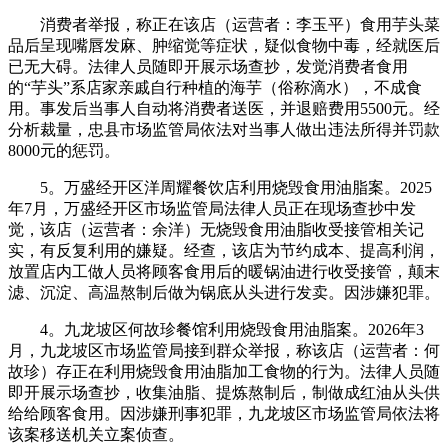
消费者举报，称正在该店（运营者：李玉平）食用芋头菜
品后呈现嘴唇发麻、肿缩觉等症状，疑似食物中毒，经就医后
已无大碍。法律人员随即开展示场查抄，发觉消费者食用
的“芋头”系店家亲戚自行种植的海芋（俗称滴水），不成食
用。事发后当事人自动将消费者送医，并退赔费用5500元。经
分析裁量，忠县市场监管局依法对当事人做出违法所得并罚款
8000元的惩罚。
5。万盛经开区洋周耀餐饮店利用烧毁食用油脂案。2025
年7月，万盛经开区市场监管局法律人员正在现场查抄中发
觉，该店（运营者：余洋）无烧毁食用油脂收受接管相关记
实，有反复利用的嫌疑。经查，该店为节约成本、提高利润，
放置店内工做人员将顾客食用后的暖锅油进行收受接管，颠末
滤、沉淀、高温熬制后做为锅底从头进行发卖。因涉嫌犯罪。
4。九龙坡区何故珍餐馆利用烧毁食用油脂案。2026年3
月，九龙坡区市场监管局接到群众举报，称该店（运营者：何
故珍）存正在利用烧毁食用油脂加工食物的行为。法律人员随
即开展示场查抄，收集油脂、提炼熬制后，制做成红油从头供
给给顾客食用。因涉嫌刑事犯罪，九龙坡区市场监管局依法将
该案移送机关立案侦查。