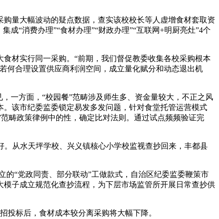
购量大幅波动的疑点数据，查实该校校长等人虚增食材套取资
“消费办理”“食材办理”“财政办理”“互联网+明厨亮灶”4个
食材实行同一采购。“前期，我们督促教委收集各校采购根本
，若何合理设置供应商利润空间，成立量化赋分和动态退出机
，一方面，“校园餐”范畴涉及师生多、资金量较大，不正之风
本。该市纪委监委锁定易发多发问题，针对食堂托管运营模式
餐”范畴政策律例中的性，确定比对法则。通过试点频频验证完
好。从水天坪学校、兴义镇核心小学校监视查抄回来，丰都县
立的“党政同责、部分联动”工做款式，自治区纪委监委鞭策市
大模子成立规范化查抄流程，为下层市场监管所开展日常查抄供
一招投标后，食材成本较分离采购将大幅下降。