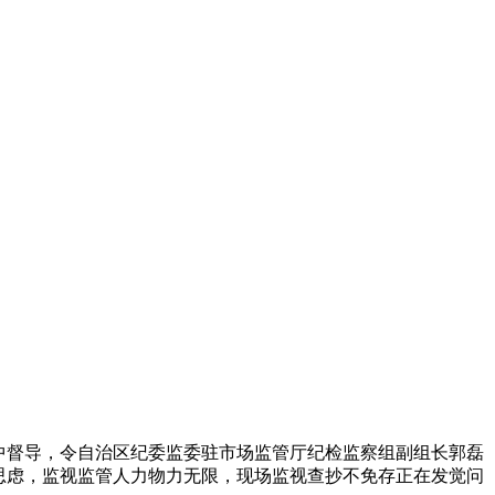
中督导，令自治区纪委监委驻市场监管厅纪检监察组副组长郭磊
思虑，监视监管人力物力无限，现场监视查抄不免存正在发觉问