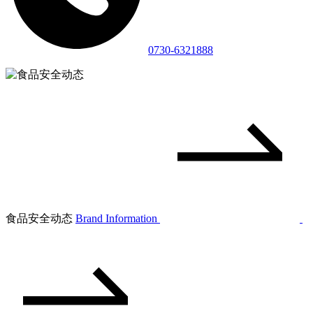
0730-6321888
食品安全动态
Brand Information