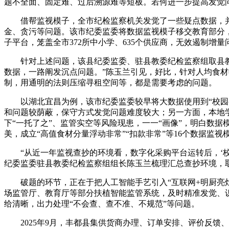
题不全面、固定难、过后溯源难等短板。若何进一步提高发觉
借帮监视模子，全市纪检监察机关发觉了一些疑点数据，并
金、贪污等问题。该市纪委监委将数据监视模子移交教育部分，并
子平台，笼盖全市372所中小学、635个供应商，无效遏制增量
针对上述问题，该县纪委监委、驻县教委纪检监察组取县教委
数据，一路阐发沉点问题。”陈玉兰引见，好比，针对人均食
制，用通明的法则压缩寻租空间等，都是需要考虑的问题。
以湖北宜昌为例，该市纪委监委较早将大数据使用到“校园餐
和问题较荫蔽，保守方式发觉问题难度较大；另一方面，本地
下“一托了之”、监管实空等风险现患，一一“画像”，明白数
美，成立“高值食材分量浮动非常”“扣款非常”等16个数据监
“从近一年监视查抄的环境看，数字化采购平台运转后，‘校
纪委监委驻县教委纪检监察组组长陈玉兰梳理汇总查抄环境，
破题的环节，正在于把人工智能手艺引入“互联网+明厨亮灶”
场监管厅、教育厅等部分扶植智能监管系统，及时精准发觉、
给清晰，出力处理“不会查、查不准、不规范”等问题。
2025年9月，丰都县集供货商办理、订单安排、评价反馈