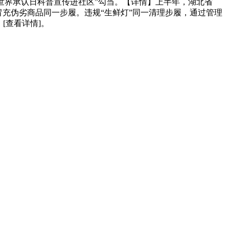
·世界承认日科普宣传进社区”勾当。【详情】上半年，湖北省
权冒充伪劣商品同一步履。违规“生鲜灯”同一清理步履，通过管理
[查看详情]。