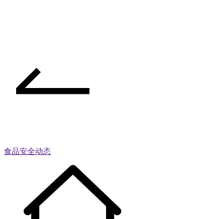
食品安全动态