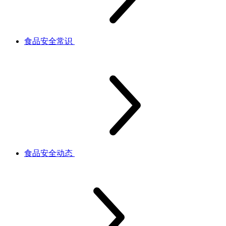
食品安全常识
食品安全动态