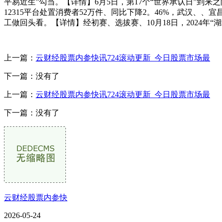
平易近生”勾当。【详情】6月5日，第17个“世界承认日”到
12315平台处置消费者52万件、同比下降2。46%，武汉、
工做回头看。【详情】经初赛、选拔赛、10月18日，2024年
上一篇：
云财经股票内参快讯724滚动更新_今日股票市场最
下一篇：没有了
上一篇：
云财经股票内参快讯724滚动更新_今日股票市场最
下一篇：没有了
云财经股票内参快
2026-05-24