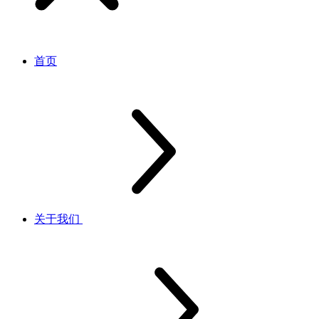
首页
关于我们