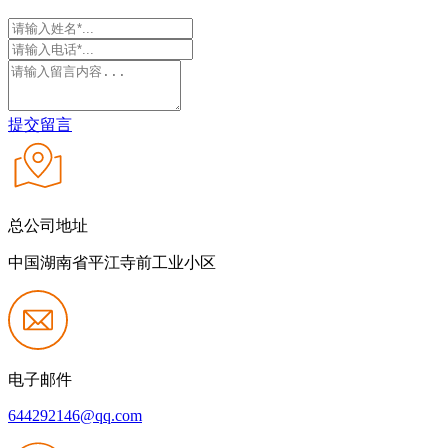
提交留言
总公司地址
中国湖南省平江寺前工业小区
电子邮件
644292146@qq.com