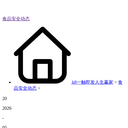
食品安全动态
k8一触即发人生赢家
>
食
品安全动态
>
20
2026
-
05