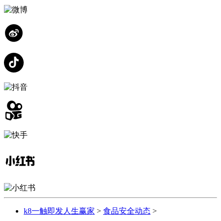
k8一触即发人生赢家
>
食品安全动态
>