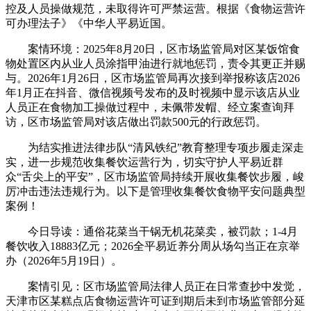
控及人员操做规范，未取得许可严禁运营。根据《食物运营许
可办理法子》《中华人平易近国。
案情环境：2025年8月20日，区市场监管局对区某饭馆食
物处置区内从业人员涂指甲油进行就地惩罚，责令其更正并赐
与。2026年1月26日，区市场监管局再次接到举报称该店2026
年1月正在抖音、微信视频号发布的及时视频中显示该店从业
人员正在食物加工操做过程中，未佩带发帽、经立案查询拜
访，区市场监管局对该店做出罚款500元的行政惩罚。
为结实推进法律步队“清风铁纪”教育整理专项步履走深走
实，进一步规范收集餐饮运营行为，切实守护人平易近群
众“舌尖上的平安”，区市场监管局持续开展收集餐饮步履，峻
厉冲击违法违规行为。以下是管理收集餐饮食物平安问题典型
案例！
今日导读：通俗花菜当干锅无机花菜卖，被罚款；1-4月
餐饮收入18883亿元；2026全平易近养分周从场勾当正在京举
办（2026年5月19日）。
案情引见：区市场监管局法律人员正在日常查抄中发觉，
天津市区某糕点店食物运营许可证到期后未到市场监管部分延