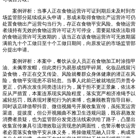
案例评析：当事人正在食物运营许可证到期后未及时到市
场监管部分延续或从头申请，形成未取得食物出产运营许可仍
处置食物出产运营勾当行为，存正在食物平安风险。食物运营
者须持有无效的食物运营许可证方可停业，需要延续依法取得
的食物运营许可无效期的，该当正在该食物运营许可无效期届
满前九十个工做日至十个工做日期间，向原发证的市场监管部
分提出申请。
案例评析：本案中，餐饮从业人员正在食物加工时涂指甲
油、未佩带发帽，但此类行为易形成指甲碎屑、化妆品残留污
染食物，存正在交叉传染、风险就餐群众身体健康的潜正在风
险，食物平安现患不容轻忽。当事人此前已被就地惩罚并责令
更正，仍再次发生同类违法行为，属于拒不更正景象，依法本
应从严措置，本案连系现实风险程度，落实宽严相济准绳予以
减轻惩罚，既表现对屡犯行为的束缚，也兼顾教育指导目标。
同时该店肆借帮抖音、微信视频号开展收集宣传，虽拓宽运营
渠道、提拔度，但公开视频曲不雅卫生违规问题，既容易激发
消费者质疑，也为监管部分发觉违法线索供给了路子，凸显出
收集宣传兼具引流增效取运营现患的两面性，也警示餐饮运营
者必需落实食物平安从体义务，将操做规范融入日常，构成常