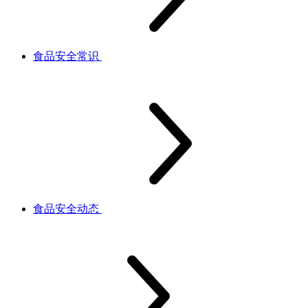
食品安全常识
食品安全动态