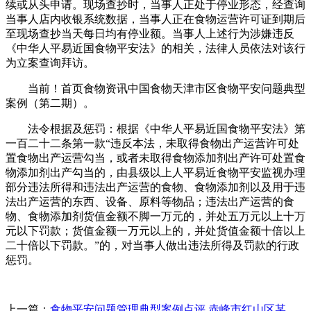
续或从头申请。现场查抄时，当事人正处于停业形态，经查询
当事人店内收银系统数据，当事人正在食物运营许可证到期后
至现场查抄当天每日均有停业额。当事人上述行为涉嫌违反
《中华人平易近国食物平安法》的相关，法律人员依法对该行
为立案查询拜访。
当前！首页食物资讯中国食物天津市区食物平安问题典型
案例（第二期）。
法令根据及惩罚：根据《中华人平易近国食物平安法》第
一百二十二条第一款“违反本法，未取得食物出产运营许可处
置食物出产运营勾当，或者未取得食物添加剂出产许可处置食
物添加剂出产勾当的，由县级以上人平易近食物平安监视办理
部分违法所得和违法出产运营的食物、食物添加剂以及用于违
法出产运营的东西、设备、原料等物品；违法出产运营的食
物、食物添加剂货值金额不脚一万元的，并处五万元以上十万
元以下罚款；货值金额一万元以上的，并处货值金额十倍以上
二十倍以下罚款。”的，对当事人做出违法所得及罚款的行政
惩罚。
上一篇：
食物平安问题管理典型案例点评 赤峰市红山区某