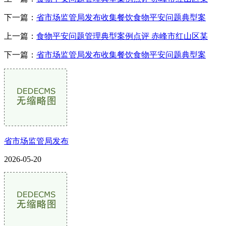
下一篇：
省市场监管局发布收集餐饮食物平安问题典型案
上一篇：
食物平安问题管理典型案例点评 赤峰市红山区某
下一篇：
省市场监管局发布收集餐饮食物平安问题典型案
省市场监管局发布
2026-05-20