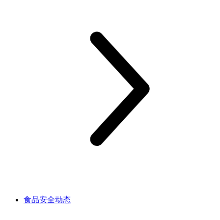
食品安全动态