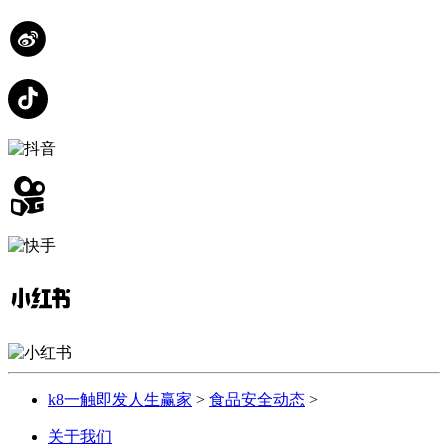
k8一触即发人生赢家
>
食品安全动态
>
关于我们