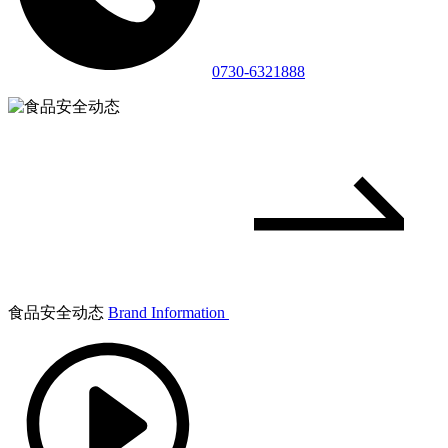
0730-6321888
食品安全动态
Brand Information