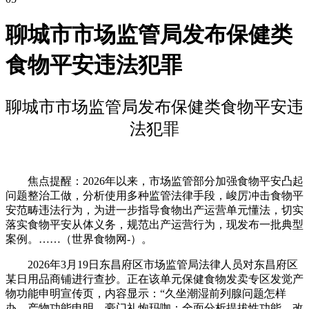
聊城市市场监管局发布保健类
食物平安违法犯罪
聊城市市场监管局发布保健类食物平安违
法犯罪
焦点提醒：2026年以来，市场监管部分加强食物平安凸起
问题整治工做，分析使用多种监管法律手段，峻厉冲击食物平
安范畴违法行为，为进一步指导食物出产运营单元懂法，切实
落实食物平安从体义务，规范出产运营行为，现发布一批典型
案例。……（世界食物网-）。
2026年3月19日东昌府区市场监管局法律人员对东昌府区
某日用品商铺进行查抄。正在该单元保健食物发卖专区发觉产
物功能申明宣传页，内容显示：“久坐潮湿前列腺问题怎样
办、产物功能申明、豪门礼炮玛咖：全面分析提拔性功能，改