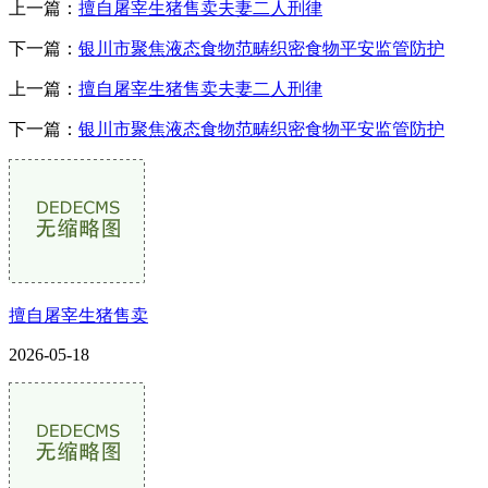
上一篇：
擅自屠宰生猪售卖夫妻二人刑律
下一篇：
银川市聚焦液态食物范畴织密食物平安监管防护
上一篇：
擅自屠宰生猪售卖夫妻二人刑律
下一篇：
银川市聚焦液态食物范畴织密食物平安监管防护
擅自屠宰生猪售卖
2026-05-18