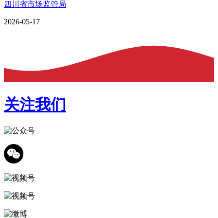
四川省市场监管局
2026-05-17
关注我们