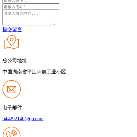
提交留言
总公司地址
中国湖南省平江寺前工业小区
电子邮件
644292146@qq.com