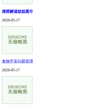
律师解读娃娃菜中
2026-05-17
食物平安问题管理
2026-05-17