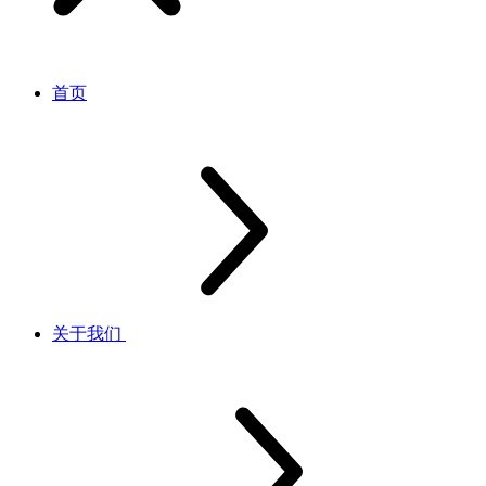
首页
关于我们