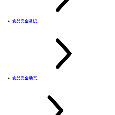
食品安全常识
食品安全动态