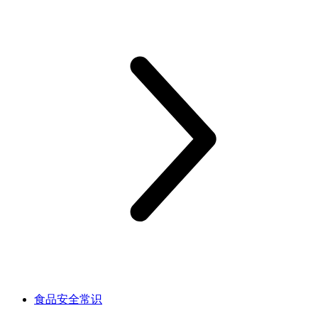
食品安全常识