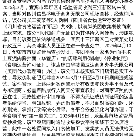
证处置食物运营勾当仍为其供给便当前提实现入网餐饮办事案
2026年3月，宜宾市翠屏区市场监管局收到三江新区转来线
索，当即对四川信昌盛电子商务无限公司现场查抄，经查询拜
访，该公司员工黄某等5人伪制《四川省食物运营存案证》
《四川省食物运营许可证》共8张，以满脚美团收集餐饮商家
上线需求。该公司明知商户无证仍为其供给入网便当，涉嫌犯
罪。目前该案已依法移送机关，宜宾市三江新区已对黄某处以
行政五日，其余涉案人员正正在进一步查处中。2025年4月10
日，华蓥市市场监管局查抄发觉，美团平台一家名为“面不坨
土豆泥肉酱拌面（华蓥店）”的店肆利用伪制的《停业执照》
《食物运营许可证》。该店肆由华蓥蜀速达商务办事无限公司
（美团代办署理商）办理，该公司未核实线下门店消息实正在
性，导致伪制证照店肆自2025年3月19日至4月10日期间违规运
营。案件警示：上述两起案例警示所有收集餐饮办事平台及代
办署理商，必需严酷履行入网天分审查权利，对商家证照的实
正在性、无效性进行审慎核验，不得为无证或伪制证照的运营
者供给便当。明知故犯、弄虚做假者，不只面对高额罚款，还
将刑法、承担行政等法令后果。各平台务必强化内部办理，守
牢食物平安“第一道关口”。2026年4月9日，乐至县市场监管局
查抄发觉，该早餐店同时通过收集餐饮平台和线下实体店运
营，此中一名处置间接入口食物加工、发卖的人员无法供给无
效期内健康证明。乐至县市场监管局根据相关法令律例对当事