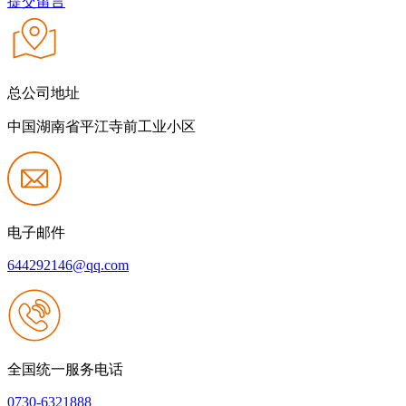
提交留言
总公司地址
中国湖南省平江寺前工业小区
电子邮件
644292146@qq.com
全国统一服务电话
0730-6321888