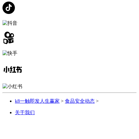
k8一触即发人生赢家
>
食品安全动态
>
关于我们