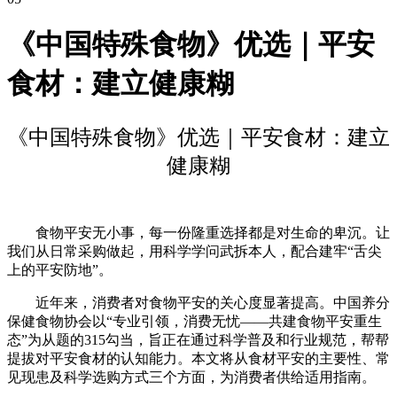
《中国特殊食物》优选｜平安
食材：建立健康糊
《中国特殊食物》优选｜平安食材：建立
健康糊
食物平安无小事，每一份隆重选择都是对生命的卑沉。让
我们从日常采购做起，用科学学问武拆本人，配合建牢“舌尖
上的平安防地”。
近年来，消费者对食物平安的关心度显著提高。中国养分
保健食物协会以“专业引领，消费无忧——共建食物平安重生
态”为从题的315勾当，旨正在通过科学普及和行业规范，帮帮
提拔对平安食材的认知能力。本文将从食材平安的主要性、常
见现患及科学选购方式三个方面，为消费者供给适用指南。