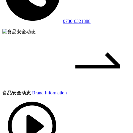
0730-6321888
食品安全动态
Brand Information