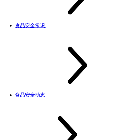
食品安全常识
食品安全动态