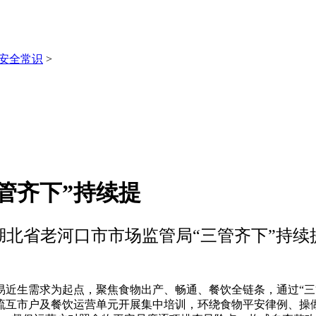
安全常识
>
管齐下”持续提
湖北省老河口市市场监管局“三管齐下”持续
生需求为起点，聚焦食物出产、畅通、餐饮全链条，通过“三管
流互市户及餐饮运营单元开展集中培训，环绕食物平安律例、操