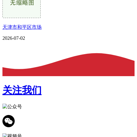
天津市和平区市场
2026-07-02
关注我们