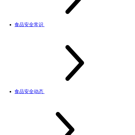
食品安全常识
食品安全动态