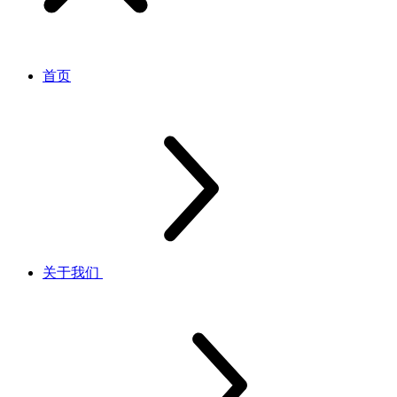
首页
关于我们