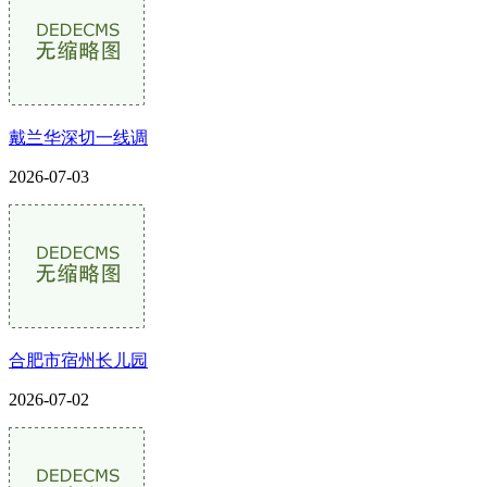
戴兰华深切一线调
2026-07-03
合肥市宿州长儿园
2026-07-02