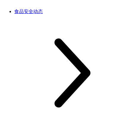
食品安全动态