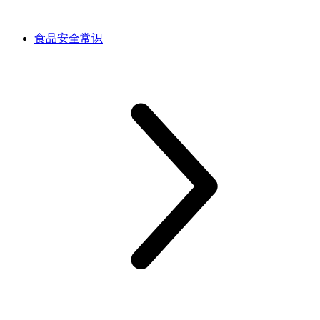
食品安全常识