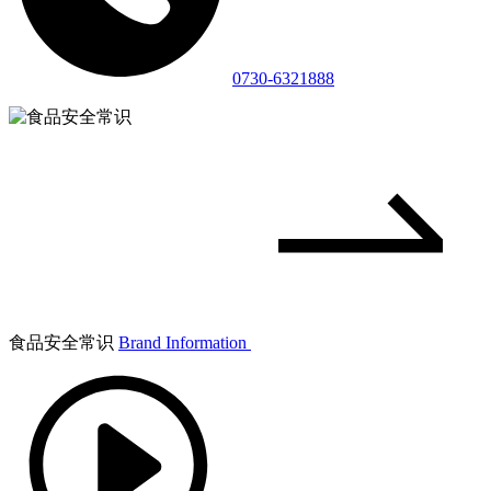
0730-6321888
食品安全常识
Brand Information