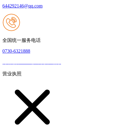
644292146@qq.com
全国统一服务电话
0730-6321888
网站建设：k8一触即发人生赢家
|
网站地图
本网站支持IPV6
营业执照