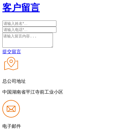
客户留言
提交留言
总公司地址
中国湖南省平江寺前工业小区
电子邮件