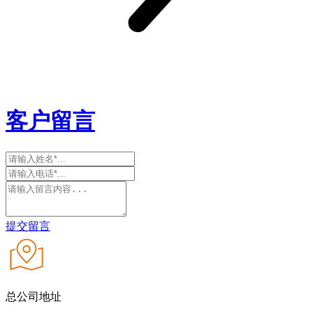
客户留言
提交留言
总公司地址