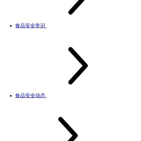
食品安全常识
食品安全动态