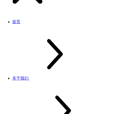
首页
关于我们