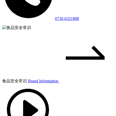
0730-6321888
食品安全常识
Brand Information