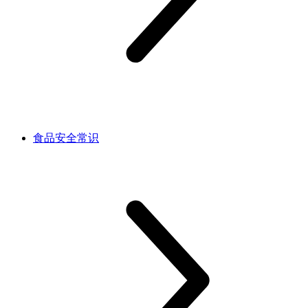
食品安全常识