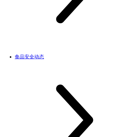
食品安全动态