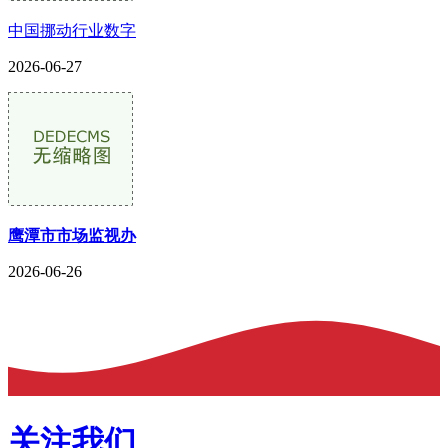
中国挪动行业数字
2026-06-27
鹰潭市市场监视办
2026-06-26
关注我们