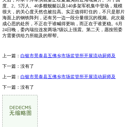
度、2。5万人、40多艘舰艇以及140多架军机集中登场，规模
很大，的关心度天然也被拉高。实正值得盯住的，不只是那片
海面上的钢铁阵列，还有另一边一段分量很沉的视频。此次最
成心思的处所，不正在于谁喊得更响，而正在于谁更稳。6月
24日晚，委内瑞拉连发两场7级以上强震。第二天，愿按照委
方需要供给力所能及的帮帮。
上一篇：
白银市景泰县五佛乡市场监管所开展流动厨师及
下一篇：没有了
上一篇：
白银市景泰县五佛乡市场监管所开展流动厨师及
下一篇：没有了