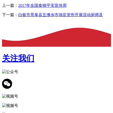
上一篇：
2017年全国食物平安宣传周
下一篇：
白银市景泰县五佛乡市场监管所开展流动厨师及
关注我们