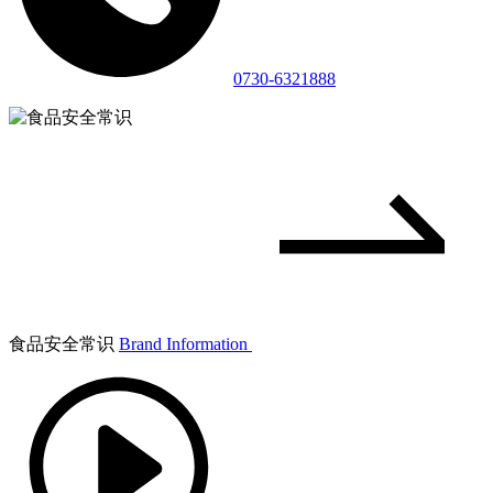
0730-6321888
食品安全常识
Brand Information