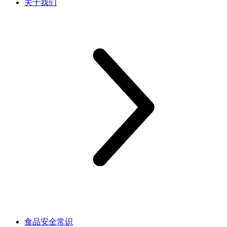
关于我们
食品安全常识