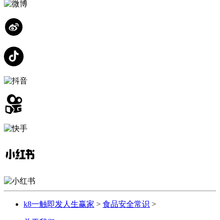
k8一触即发人生赢家
>
食品安全常识
>