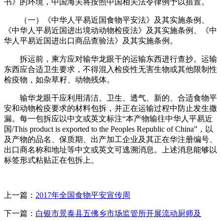
书》的环境，中国海关将按照中国相关法令律例予以措置。
（一）《中华人平易近国食物平安法》及其实施条例、
《中华人平易近国进出境动动物检疫法》及其实施条例、《中
华人平易近国进出口商品查验法》及其实施条例。
拆运前，柬方应对输华龙眼干的运输东西进行查抄。运输
东西应合适卫生要求，不得混入检疫性无害生物或其他限制性
检疫物，如杂草籽、动物残体。
输华龙眼干应利用清洁、卫生、透气、新的、合适食物平
安和动物检疫要求的材料包拆，并正在运输过程中防止发生撒
漏。每一包拆应以中文或英文标注“本产物输往中华人平易近
国/This product is exported to the Peoples Republic of China”，以
及产物的品名、保质期、出产加工企业及其正在华注册编号、
出口商名称和地址等中文或英文可逃溯消息。上述消息能够以
标签形式粘贴正在包拆上。
上一篇：
2017年全国食物平安宣传周
下一篇：
白银市景泰县五佛乡市场监管所开展流动厨师及