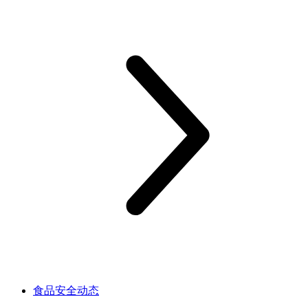
食品安全动态