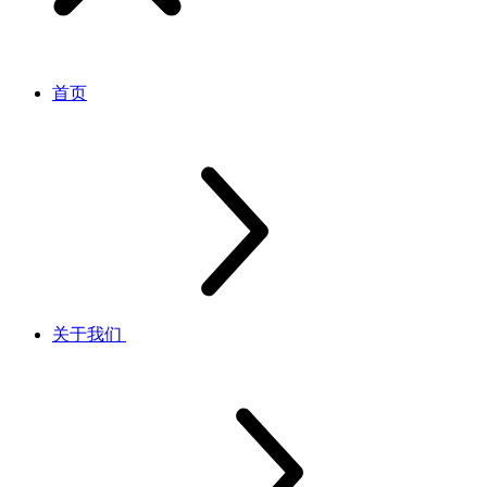
首页
关于我们