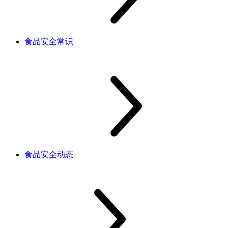
食品安全常识
食品安全动态