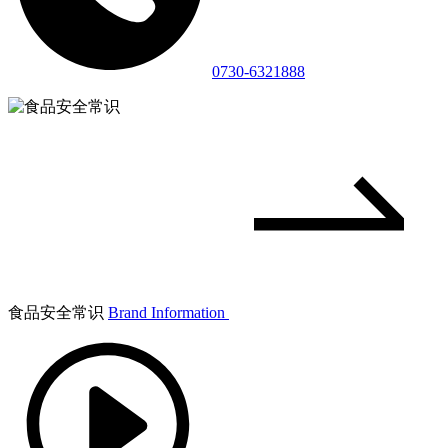
0730-6321888
食品安全常识
Brand Information