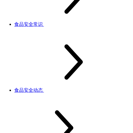
食品安全常识
食品安全动态