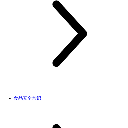
食品安全常识