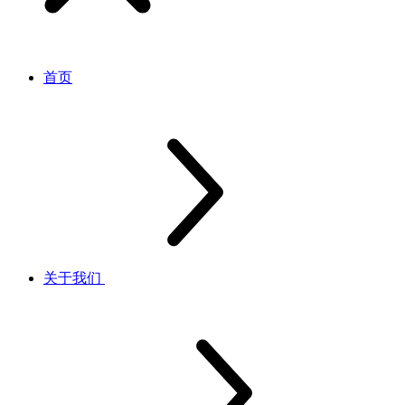
首页
关于我们