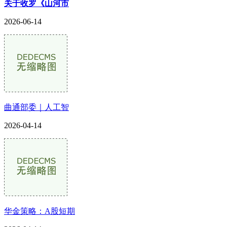
关于收罗《山河市
2026-06-14
曲通部委｜人工智
2026-04-14
华金策略：A股短期