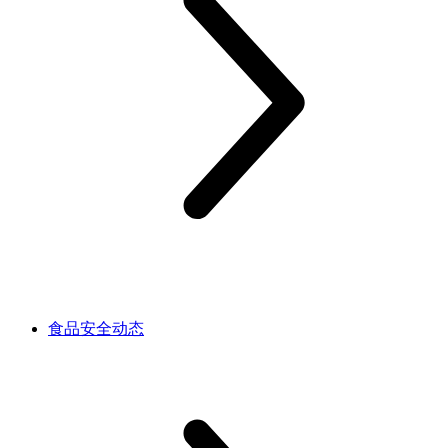
食品安全动态