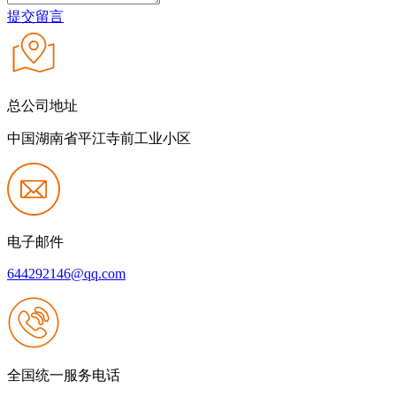
提交留言
总公司地址
中国湖南省平江寺前工业小区
电子邮件
644292146@qq.com
全国统一服务电话