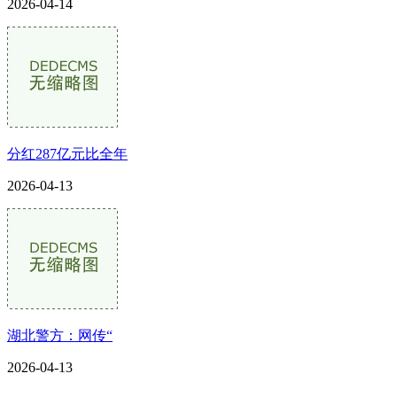
2026-04-14
分红287亿元比全年
2026-04-13
湖北警方：网传“
2026-04-13