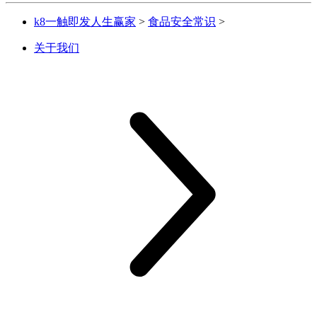
k8一触即发人生赢家
>
食品安全常识
>
关于我们