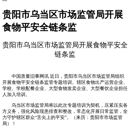
贵阳市乌当区市场监管局开展
食物平安全链条监
贵阳市乌当区市场监管局开展食物平安全
链条监
中国质量旧事网讯 近日，贵阳市乌当区市场监管局组织
开展食物平安全链条监管专题培训。辖区食物出产运营企业、
学校、学校配餐企业、大型食物发卖企业、大型餐饮企业担任
人加入培训。
乌当区市场监管局将以此次专题培训为契机，压紧压实各
方义务，强化风险现患排查和整改，常态化开展日常监管，全
力守护辖区群众“舌尖上的平安”。（来历：贵阳市市场监管
局）！