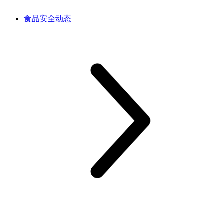
食品安全动态