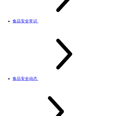
食品安全常识
食品安全动态