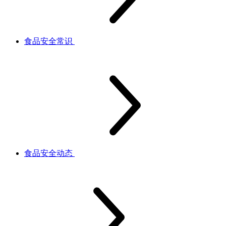
食品安全常识
食品安全动态