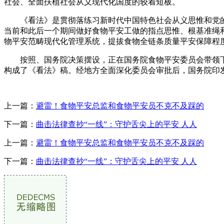
社会、全面扶植社会从义现代化国度的较着短板。
《看法》是贯彻落练习新时代中国特色社会从义思惟和党的
当前和此后一个期间做好食物平安工做的指点思惟、根基准绳
物平安范畴现代化管理系统，提拔食物全链条质量平安保障程
按照、国务院决策摆设，正在国务院食物平安委员会带领下
构成了《看法》稿。经地方全面深化委员会审批后，国务院印
上一篇：
避雷！食物平安总监和食物平安员不克不及踩的
下一篇：
曲击法律查抄“一线”：守护舌尖上的平安 人人
上一篇：
避雷！食物平安总监和食物平安员不克不及踩的
下一篇：
曲击法律查抄“一线”：守护舌尖上的平安 人人