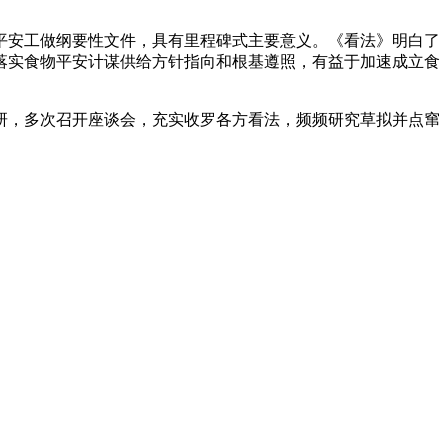
安工做纲要性文件，具有里程碑式主要意义。《看法》明白了
落实食物平安计谋供给方针指向和根基遵照，有益于加速成立食
，多次召开座谈会，充实收罗各方看法，频频研究草拟并点窜