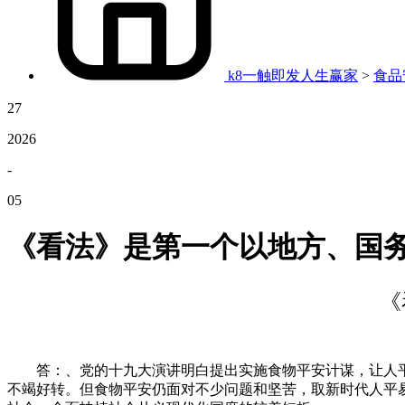
k8一触即发人生赢家
>
食品
27
2026
-
05
《看法》是第一个以地方、国
《
答：、党的十九大演讲明白提出实施食物平安计谋，让人平
不竭好转。但食物平安仍面对不少问题和坚苦，取新时代人平易