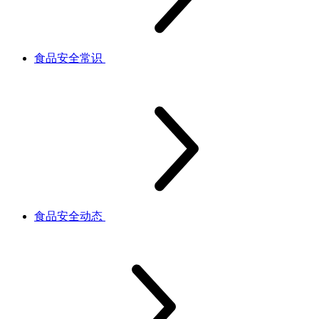
食品安全常识
食品安全动态