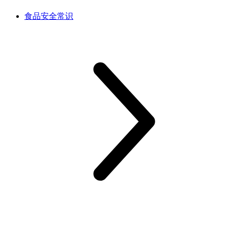
食品安全常识