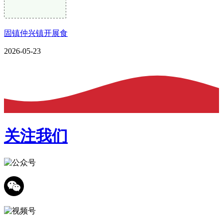
固镇仲兴镇开展食
2026-05-23
关注我们