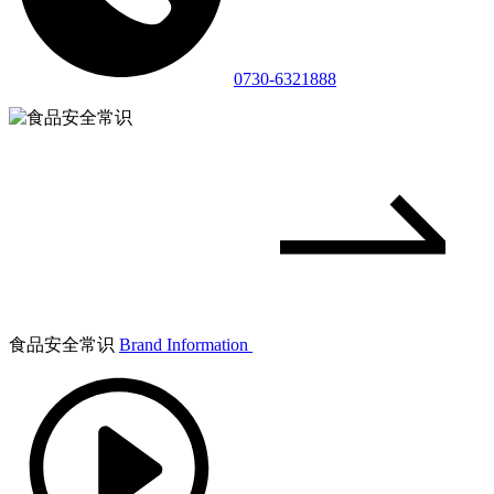
0730-6321888
食品安全常识
Brand Information