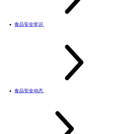
食品安全常识
食品安全动态