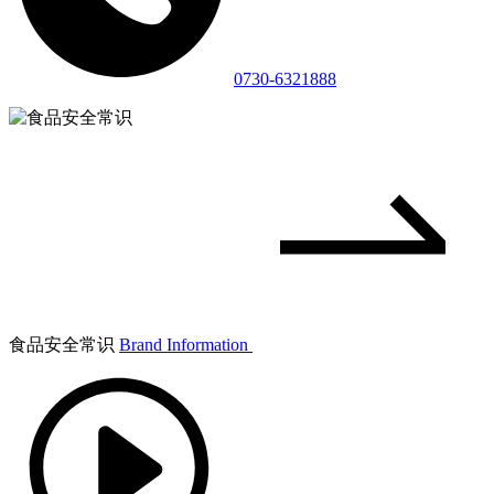
0730-6321888
食品安全常识
Brand Information