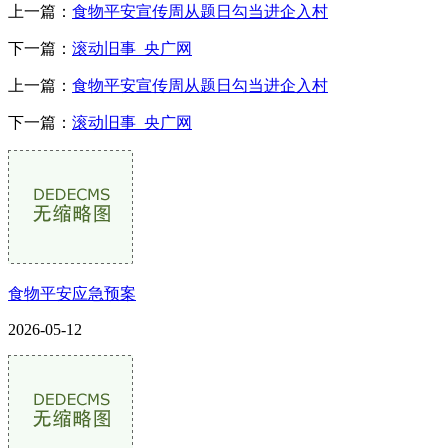
上一篇：
食物平安宣传周从题日勾当进企入村
下一篇：
滚动旧事_央广网
上一篇：
食物平安宣传周从题日勾当进企入村
下一篇：
滚动旧事_央广网
食物平安应急预案
2026-05-12