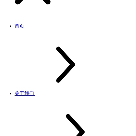
首页
关于我们