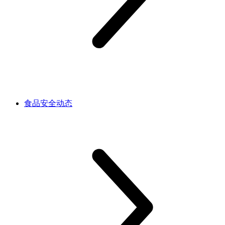
食品安全动态