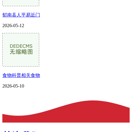
郁南县人平易近门
2026-05-12
食物科普相关食物
2026-05-10