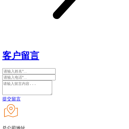
客户留言
提交留言
总公司地址