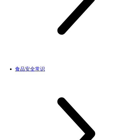
食品安全常识