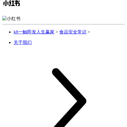
k8一触即发人生赢家
>
食品安全常识
>
关于我们