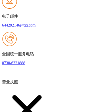
电子邮件
644292146@qq.com
全国统一服务电话
0730-6321888
网站建设：k8一触即发人生赢家
|
网站地图
本网站支持IPV6
营业执照