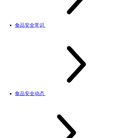
食品安全常识
食品安全动态