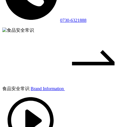
0730-6321888
食品安全常识
Brand Information