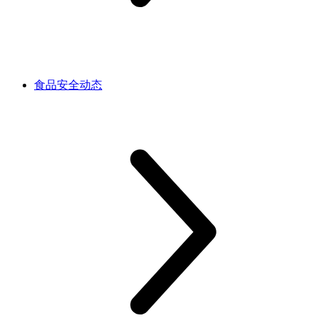
食品安全动态