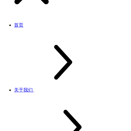
首页
关于我们