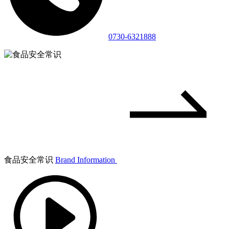
0730-6321888
食品安全常识
Brand Information