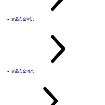
食品安全常识
食品安全动态