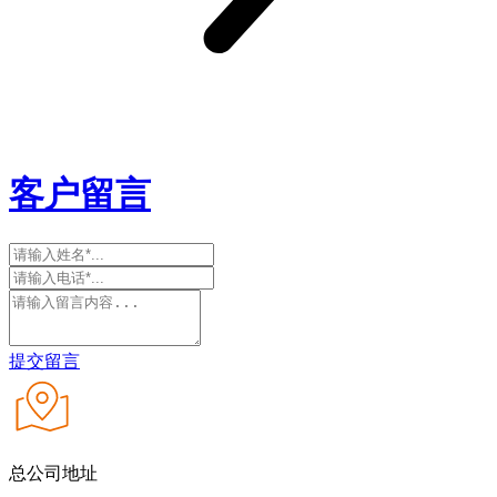
客户留言
提交留言
总公司地址