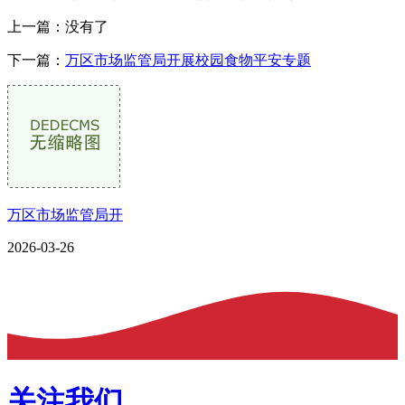
上一篇：没有了
下一篇：
万区市场监管局开展校园食物平安专题
万区市场监管局开
2026-03-26
关注我们