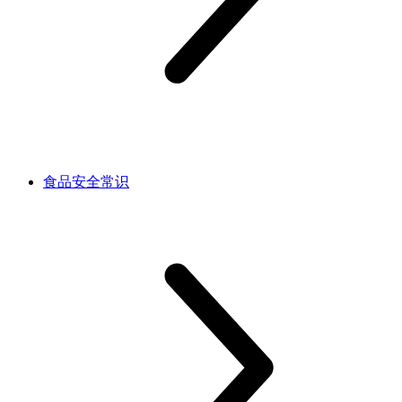
食品安全常识