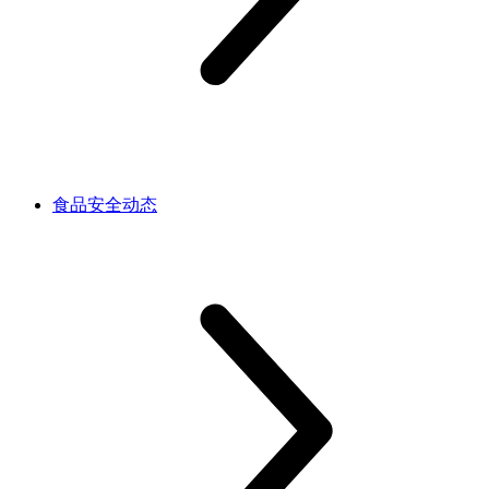
食品安全动态